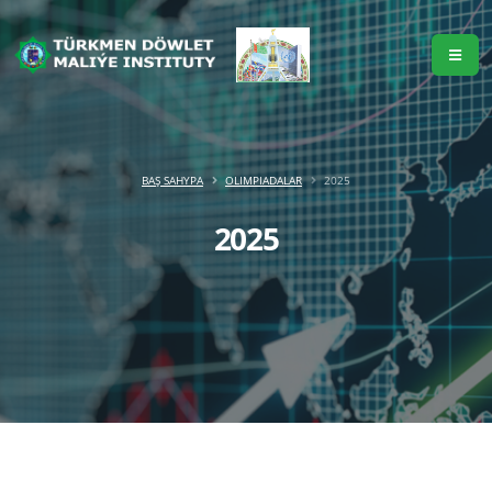
BAŞ SAHYPA
OLIMPIADALAR
2025
2025