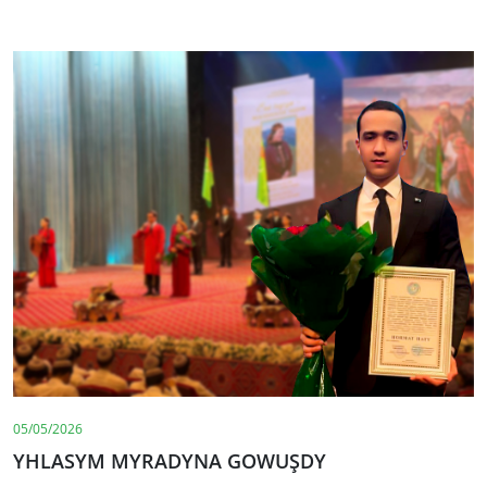
05/05/2026
YHLASYM MYRADYNA GOWUŞDY