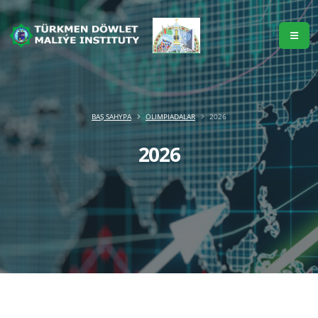
BAŞ SAHYPA
OLIMPIADALAR
2026
2026